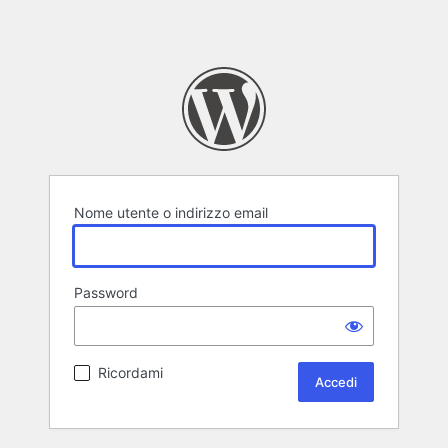
Nome utente o indirizzo email
Password
Ricordami