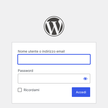
Nome utente o indirizzo email
Password
Ricordami