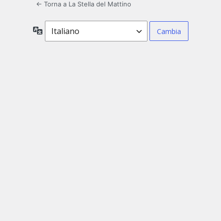
← Torna a La Stella del Mattino
Lingua