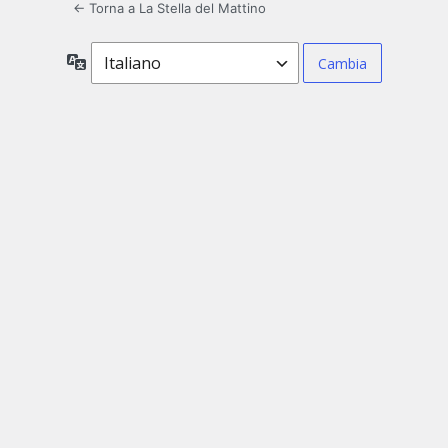
← Torna a La Stella del Mattino
Lingua