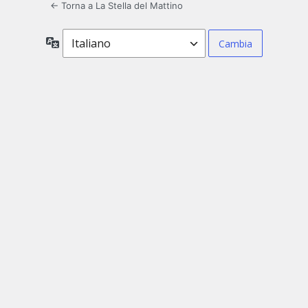
← Torna a La Stella del Mattino
Lingua