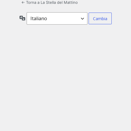
← Torna a La Stella del Mattino
Lingua