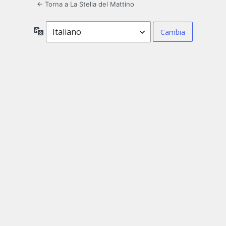
← Torna a La Stella del Mattino
Lingua