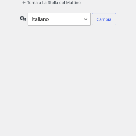
← Torna a La Stella del Mattino
Lingua