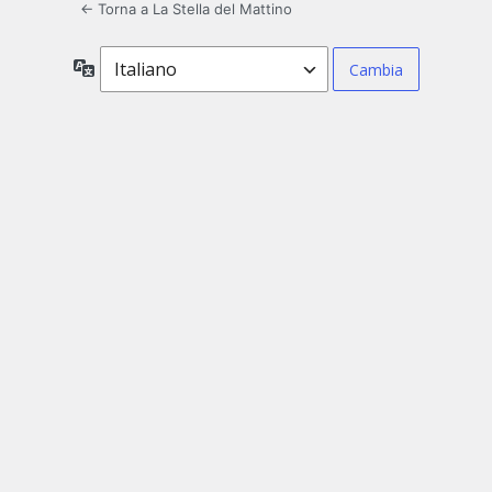
← Torna a La Stella del Mattino
Lingua