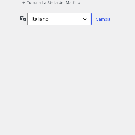
← Torna a La Stella del Mattino
Lingua