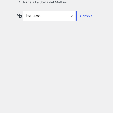
← Torna a La Stella del Mattino
Lingua