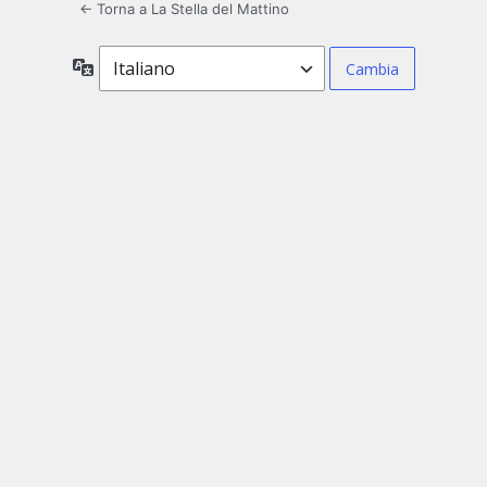
← Torna a La Stella del Mattino
Lingua