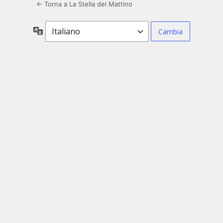
← Torna a La Stella del Mattino
Lingua