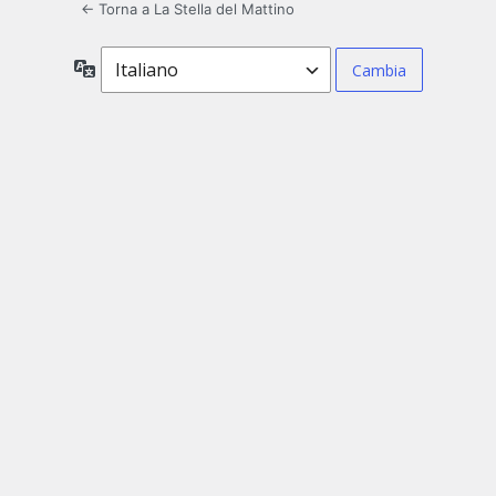
← Torna a La Stella del Mattino
Lingua