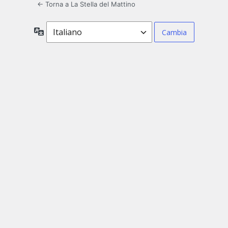
← Torna a La Stella del Mattino
Lingua