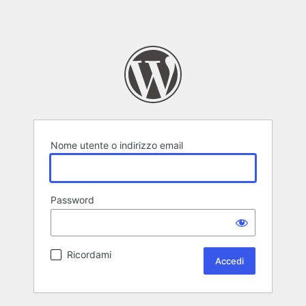
Nome utente o indirizzo email
Password
Ricordami