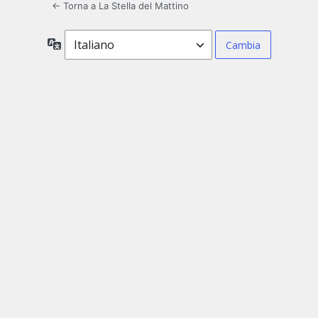
← Torna a La Stella del Mattino
Lingua