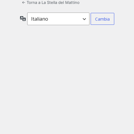
← Torna a La Stella del Mattino
Lingua