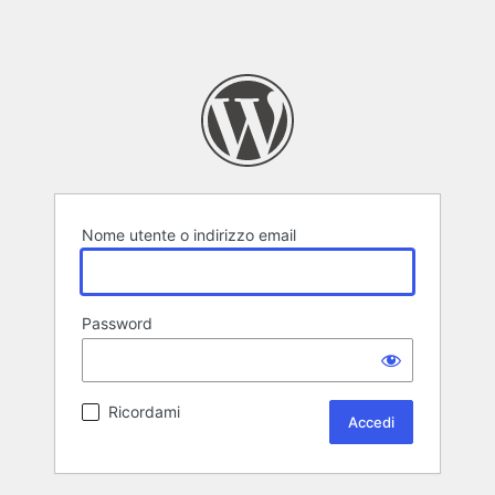
Nome utente o indirizzo email
Password
Ricordami