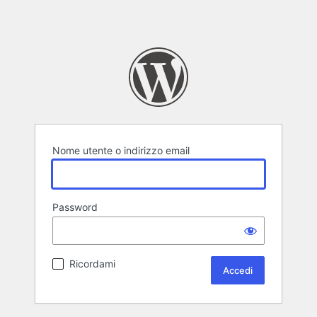
Nome utente o indirizzo email
Password
Ricordami