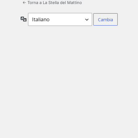
← Torna a La Stella del Mattino
Lingua