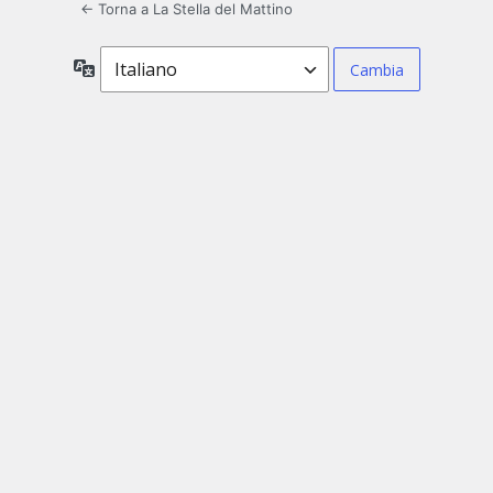
← Torna a La Stella del Mattino
Lingua