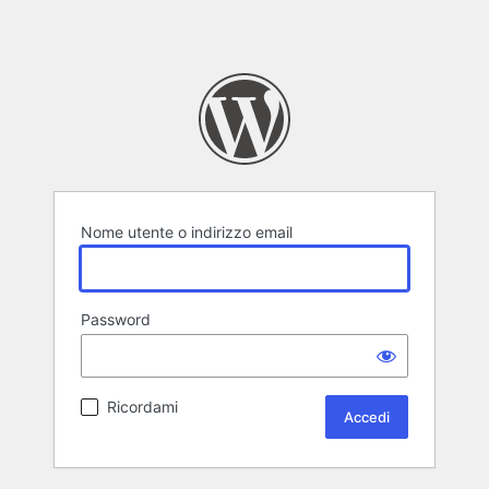
Nome utente o indirizzo email
Password
Ricordami