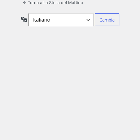
← Torna a La Stella del Mattino
Lingua