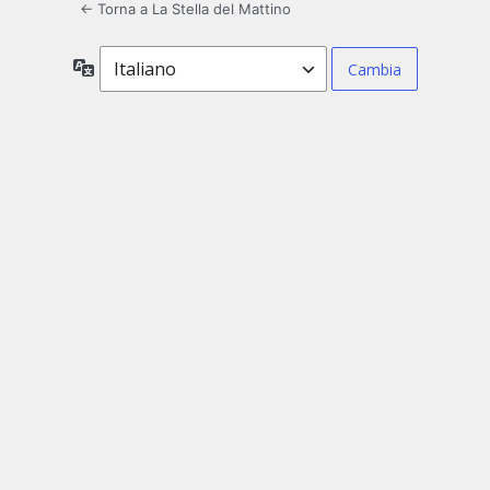
← Torna a La Stella del Mattino
Lingua