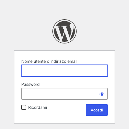
Nome utente o indirizzo email
Password
Ricordami