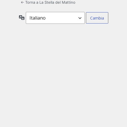
← Torna a La Stella del Mattino
Lingua