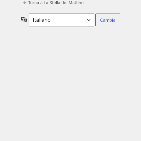
← Torna a La Stella del Mattino
Lingua