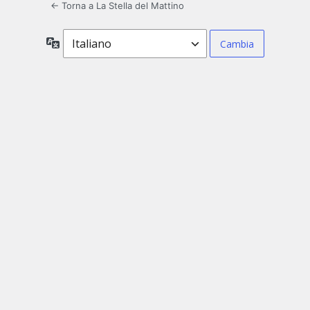
← Torna a La Stella del Mattino
Lingua