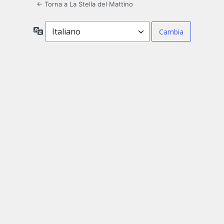
← Torna a La Stella del Mattino
Lingua