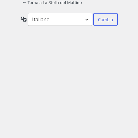
← Torna a La Stella del Mattino
Lingua