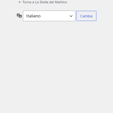
← Torna a La Stella del Mattino
Lingua