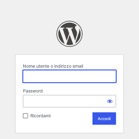
Nome utente o indirizzo email
Password
Ricordami