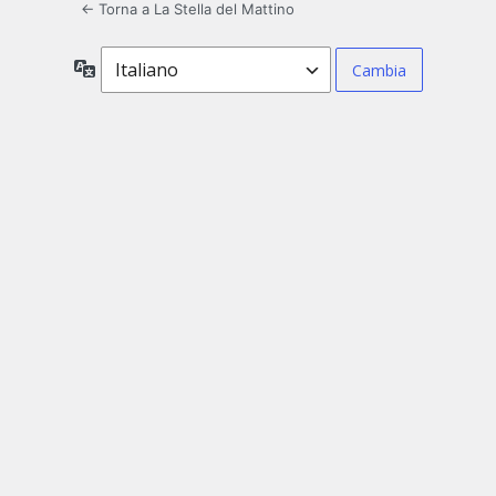
← Torna a La Stella del Mattino
Lingua