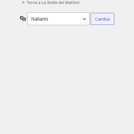
← Torna a La Stella del Mattino
Lingua